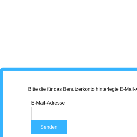
Bitte die für das Benutzerkonto hinterlegte E-Ma
E-Mail-Adresse
Senden