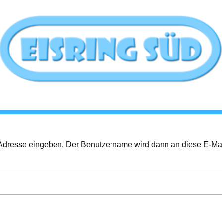
il-Adresse eingeben. Der Benutzername wird dann an diese E-Ma