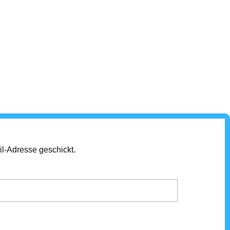
il-Adresse geschickt.