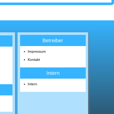
Betreiber
Impressum
Kontakt
Intern
Intern