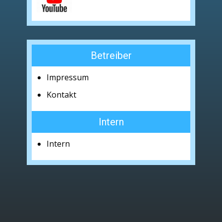
Betreiber
Impressum
Kontakt
Intern
Intern