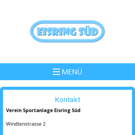
MENÜ
Kontakt
Verein Sportanlage Eisring Süd
Windtenstrasse 2