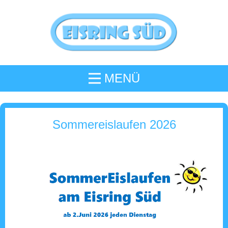
MENÜ
Sommereislaufen 2026