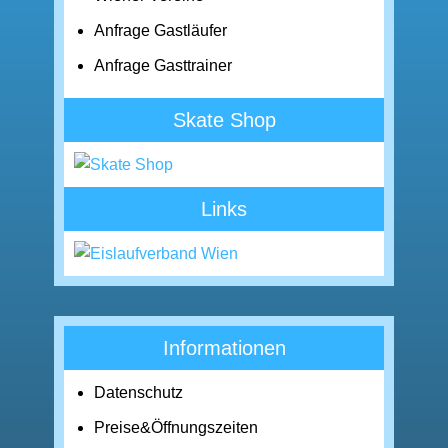
Anfrage Gastläufer
Anfrage Gasttrainer
Skate Shop
Links
Informationen
Datenschutz
Preise&Öffnungszeiten