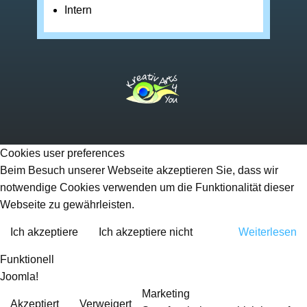
Intern
Cookies user preferences
Beim Besuch unserer Webseite akzeptieren Sie, dass wir
notwendige Cookies verwenden um die Funktionalität dieser
Webseite zu gewährleisten.
Ich akzeptiere
Ich akzeptiere nicht
Weiterlesen
Funktionell
Joomla!
Marketing
Akzeptiert
Verweigert