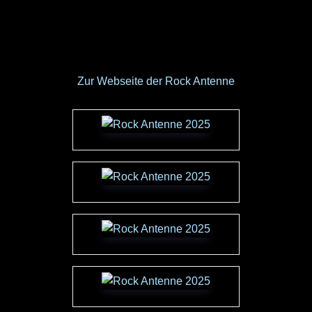
Zur Webseite der Rock Antenne