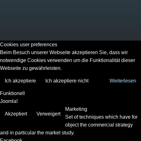
Cookies user preferences
Beim Besuch unserer Webseite akzeptieren Sie, dass wir
notwendige Cookies verwenden um die Funktionalität dieser
Webseite zu gewährleisten.
Ich akzeptiere
Ich akzeptiere nicht
Weiterlesen
Funktionell
Joomla!
Marketing
Akzeptiert
Verweigert
Set of techniques which have for
object the commercial strategy
and in particular the market study.
Facebook