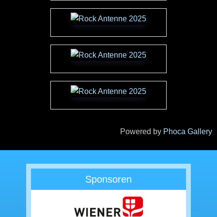
Powered by
Phoca Gallery
Sponsoren