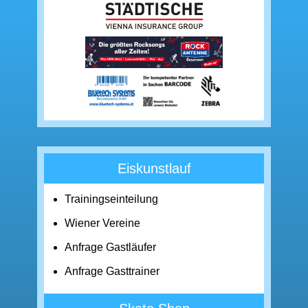
Eiskunstlauf
Trainingseinteilung
Wiener Vereine
Anfrage Gastläufer
Anfrage Gasttrainer