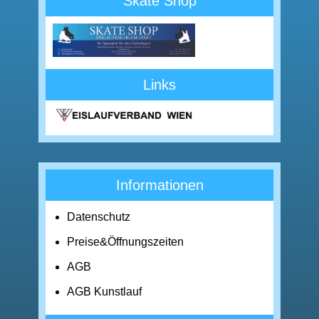
Skate Shop
Links
Informationen
Datenschutz
Preise&Öffnungszeiten
AGB
AGB Kunstlauf